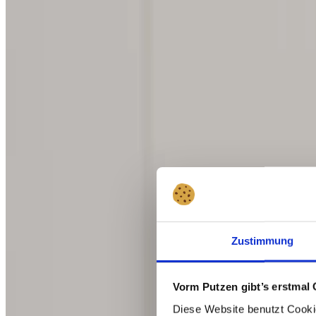
Zustimmung
Vorm Putzen gibt’s erstmal 
Diese Website benutzt Cookie