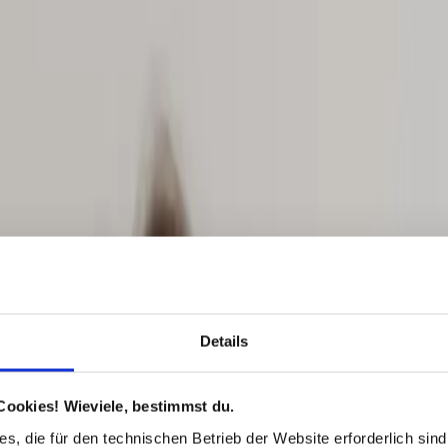
Details
Cookies! Wieviele, bestimmst du.
s, die für den technischen Betrieb der Website erforderlich sind