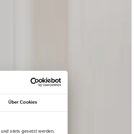
Über Cookies
 und stets gesetzt werden.