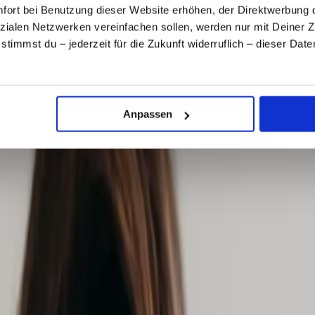
ort bei Benutzung dieser Website erhöhen, der Direktwerbung di
zialen Netzwerken vereinfachen sollen, werden nur mit Deiner 
, stimmst du – jederzeit für die Zukunft widerruflich – dieser Da
.
Anpassen