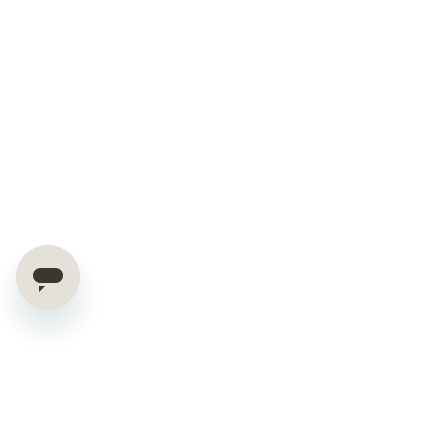
Exklusive Deals & Tipps