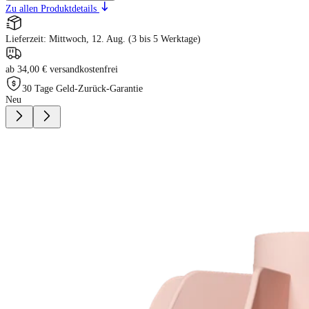
Zu allen Produktdetails
Lieferzeit: Mittwoch, 12. Aug. (3 bis 5 Werktage)
ab 34,00 € versandkostenfrei
30 Tage Geld-Zurück-Garantie
Neu