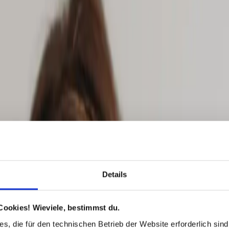
Details
Cookies! Wieviele, bestimmst du.
s, die für den technischen Betrieb der Website erforderlich sind