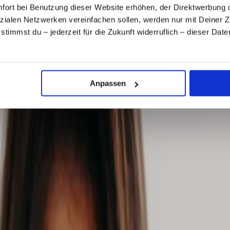
ort bei Benutzung dieser Website erhöhen, der Direktwerbung di
zialen Netzwerken vereinfachen sollen, werden nur mit Deiner 
, stimmst du – jederzeit für die Zukunft widerruflich – dieser Da
.
Anpassen