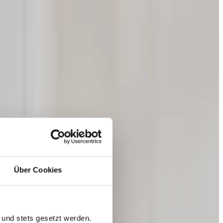
Über Cookies
 und stets gesetzt werden.