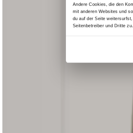
Andere Cookies, die den Komf
mit anderen Websites und so
du auf der Seite weitersurfst
Seitenbetreiber und Dritte zu