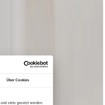
Über Cookies
 und stets gesetzt werden.