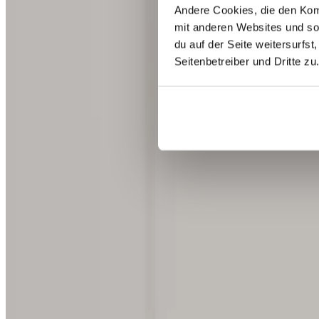
Andere Cookies, die den Komf
mit anderen Websites und so
du auf der Seite weitersurfst
Seitenbetreiber und Dritte zu