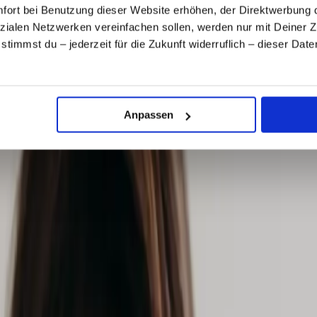
ort bei Benutzung dieser Website erhöhen, der Direktwerbung di
zialen Netzwerken vereinfachen sollen, werden nur mit Deiner 
, stimmst du – jederzeit für die Zukunft widerruflich – dieser Da
.
Anpassen