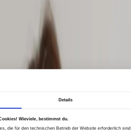
Details
Cookies! Wieviele, bestimmst du.
s, die für den technischen Betrieb der Website erforderlich sind